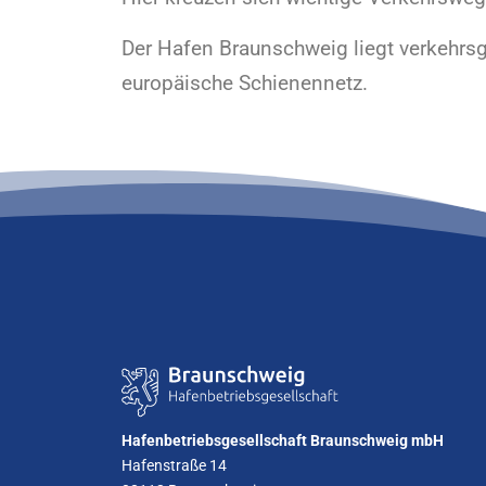
Der Hafen Braunschweig liegt verkehrsg
europäische Schienennetz.
Hafenbetriebsgesellschaft Braunschweig mbH
Hafenstraße 14