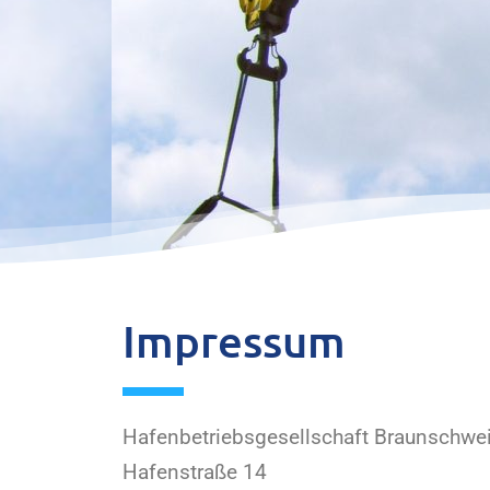
Impressum
Hafenbetriebsgesellschaft Braunschw
Hafenstraße 14