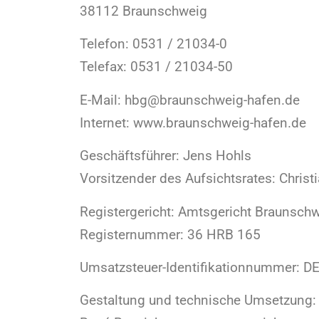
38112 Braunschweig
Telefon: 0531 / 21034-0
Telefax: 0531 / 21034-50
E-Mail: hbg@braunschweig-hafen.de
Internet: www.braunschweig-hafen.de
Geschäftsführer: Jens Hohls
Vorsitzender des Aufsichtsrates: Christ
Registergericht: Amtsgericht Braunsch
Registernummer: 36 HRB 165
Umsatzsteuer-Identifikationnummer: D
Gestaltung und technische Umsetzung: