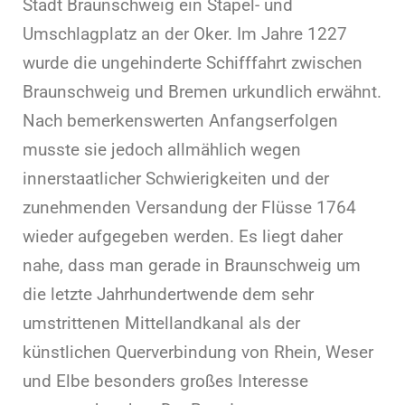
Stadt Braunschweig ein Stapel- und
Umschlagplatz an der Oker. Im Jahre 1227
wurde die ungehinderte Schifffahrt zwischen
Braunschweig und Bremen urkundlich erwähnt.
Nach bemerkenswerten Anfangserfolgen
musste sie jedoch allmählich wegen
innerstaatlicher Schwierigkeiten und der
zunehmenden Versandung der Flüsse 1764
wieder aufgegeben werden. Es liegt daher
nahe, dass man gerade in Braunschweig um
die letzte Jahrhundertwende dem sehr
umstrittenen Mittellandkanal als der
künstlichen Querverbindung von Rhein, Weser
und Elbe besonders großes Interesse