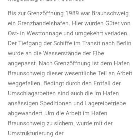
Bis zur Grenzöffnung 1989 war Braunschweig
ein Grenzhandelshafen. Hier wurden Güter von
Ost- in Westtonnage und umgekehrt verladen.
Der Tiefgang der Schiffe im Transit nach Berlin
wurde an die Wasserstände der Elbe
angepasst. Nach Grenzöffnung ist dem Hafen
Braunschweig dieser wesentliche Teil an Arbeit
weggefallen. Bedingt durch den Entfall der
Umschlagarbeiten sind auch die im Hafen
ansässigen Speditionen und Lagereibetriebe
abgewandert. Um die Arbeit im Hafen
Braunschweig zu sichern, wurde mit der
Umstrukturierung der