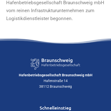
Hafenbetriebsgesellschaft Braunschweig mbH
vom reinen Infrastrukturunternehmen zum
Logistikdienstleister begonnen.
Hafenbetriebsgesellschaft Braunschweig mbH
Hafenstraße 14
38112 Braunschweig
Schnelleinstieg