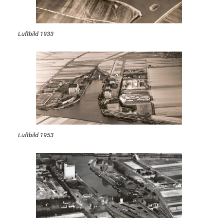
Luftbild 1933
Luftbild 1953