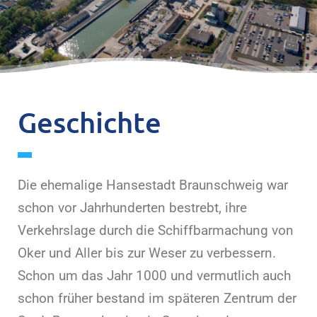
Geschichte
Die ehemalige Hansestadt Braunschweig war
schon vor Jahrhunderten bestrebt, ihre
Verkehrslage durch die Schiffbarmachung von
Oker und Aller bis zur Weser zu verbessern.
Schon um das Jahr 1000 und vermutlich auch
schon früher bestand im späteren Zentrum der