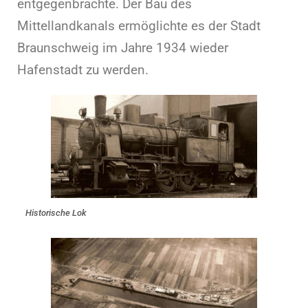
entgegenbrachte. Der Bau des
Mittellandkanals ermöglichte es der Stadt
Braunschweig im Jahre 1934 wieder
Hafenstadt zu werden.
Historische Lok