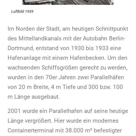
Luftbild 1959
Im Norden der Stadt, am heutigen Schnittpunkt
des Mittellandkanals mit der Autobahn Berlin-
Dortmund, entstand von 1930 bis 1933 eine
Hafenanlage mit einem Hafenbecken. Um den
wachsenden Schiffsgrößen gerecht zu werden,
wurden in den 70er Jahren zwei Parallelhäfen
von 20 m Breite, 4 m Tiefe und 300 bzw. 100
m Länge ausgebaut.
2001 wurde ein Parallelhafen auf seine heutige
Länge vergrößert. Hier wurde ein modernes
Containerterminal mit 38.000 m² befestigter