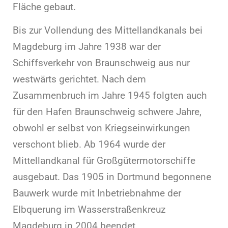
Fläche gebaut.
Bis zur Vollendung des Mittellandkanals bei
Magdeburg im Jahre 1938 war der
Schiffsverkehr von Braunschweig aus nur
westwärts gerichtet. Nach dem
Zusammenbruch im Jahre 1945 folgten auch
für den Hafen Braunschweig schwere Jahre,
obwohl er selbst von Kriegseinwirkungen
verschont blieb. Ab 1964 wurde der
Mittellandkanal für Großgütermotorschiffe
ausgebaut. Das 1905 in Dortmund begonnene
Bauwerk wurde mit Inbetriebnahme der
Elbquerung im Wasserstraßenkreuz
Magdeburg in 2004 beendet.